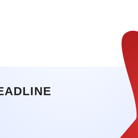
EADLINE