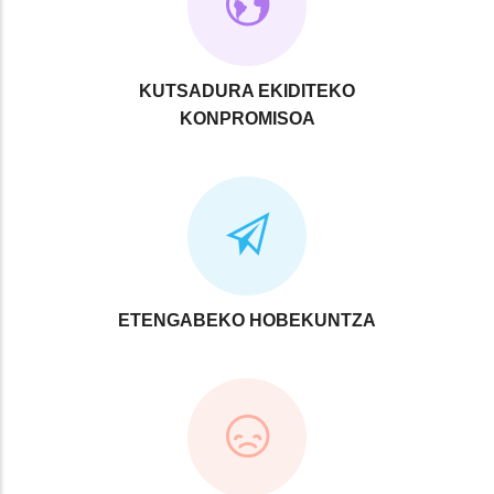
KUTSADURA EKIDITEKO
KONPROMISOA
ETENGABEKO HOBEKUNTZA