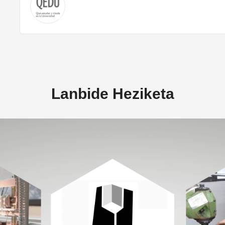
Lanbide Heziketa