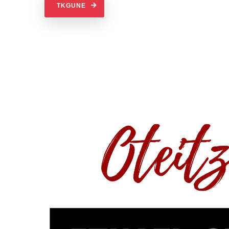
TKGUNE