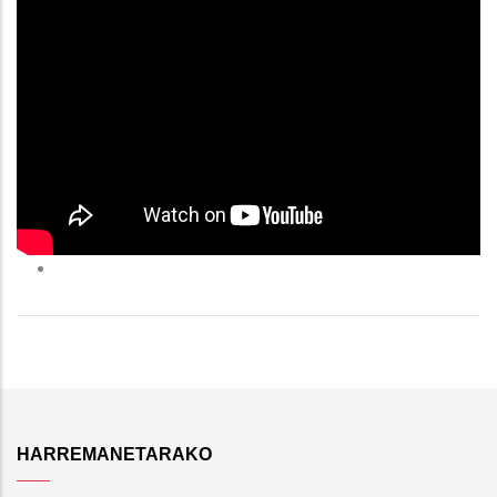
HARREMANETARAKO