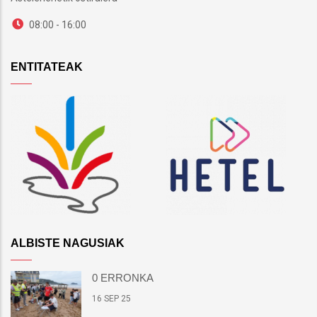
08:00 - 16:00
ENTITATEAK
ALBISTE NAGUSIAK
0 ERRONKA
16 SEP 25