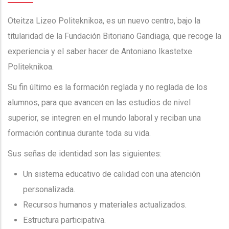
Oteitza Lizeo Politeknikoa, es un nuevo centro, bajo la
titularidad de la Fundación Bitoriano Gandiaga, que recoge la
experiencia y el saber hacer de Antoniano Ikastetxe
Politeknikoa.
Su fin último es la formación reglada y no reglada de los
alumnos, para que avancen en las estudios de nivel
superior, se integren en el mundo laboral y reciban una
formación continua durante toda su vida.
Sus señas de identidad son las siguientes:
Un sistema educativo de calidad con una atención
personalizada.
Recursos humanos y materiales actualizados.
Estructura participativa.