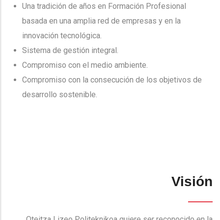
Una tradición de años en Formación Profesional
basada en una amplia red de empresas y en la
innovación tecnológica.
Sistema de gestión integral.
Compromiso con el medio ambiente.
Compromiso con la consecución de los objetivos de
desarrollo sostenible.
Visión
Oteitza Lizeo Politeknikoa quiere ser reconocido en la