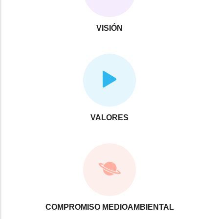
VISIÓN
VALORES
COMPROMISO MEDIOAMBIENTAL