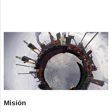
Misión