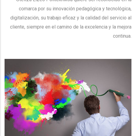
comarca por su innovación pedagógica y tecnológica,
digitalización, su trabajo eficaz y la calidad del servicio al
cliente, siempre en el camino de la excelencia y la mejora
continua.