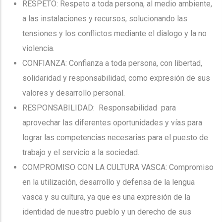
RESPETO: Respeto a toda persona, al medio ambiente,
a las instalaciones y recursos, solucionando las
tensiones y los conflictos mediante el dialogo y la no
violencia.
CONFIANZA: Confianza a toda persona, con libertad,
solidaridad y responsabilidad, como expresión de sus
valores y desarrollo personal.
RESPONSABILIDAD: Responsabilidad para
aprovechar las diferentes oportunidades y vías para
lograr las competencias necesarias para el puesto de
trabajo y el servicio a la sociedad.
COMPROMISO CON LA CULTURA VASCA: Compromiso
en la utilización, desarrollo y defensa de la lengua
vasca y su cultura, ya que es una expresión de la
identidad de nuestro pueblo y un derecho de sus