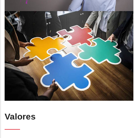
Valores