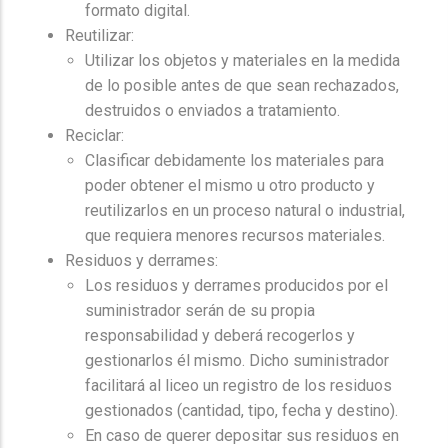
formato digital.
Reutilizar:
Utilizar los objetos y materiales en la medida
de lo posible antes de que sean rechazados,
destruidos o enviados a tratamiento.
Reciclar:
Clasificar debidamente los materiales para
poder obtener el mismo u otro producto y
reutilizarlos en un proceso natural o industrial,
que requiera menores recursos materiales.
Residuos y derrames:
Los residuos y derrames producidos por el
suministrador serán de su propia
responsabilidad y deberá recogerlos y
gestionarlos él mismo. Dicho suministrador
facilitará al liceo un registro de los residuos
gestionados (cantidad, tipo, fecha y destino).
En caso de querer depositar sus residuos en