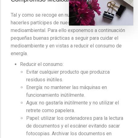
Tal y como se recoge en nuestra Misión, queremos
hacerles partícipes de nuestro compromiso
medioambiental. Para ello exponemos a continuación
pequeñas buenas prácticas a seguir para cuidar el
medioambiente y en vistas a reducir el consumo de
energía.
Reducir el consumo:
Evitar cualquier producto que produzca
residuos inútiles.
Energía: no mantener las máquinas en
funcionamiento inútilmente.
Agua: no gastarla inútilmente y no utilizar el
retrete como papelera.
Papel: utilizar los ordenadores para la lectura
de documentos y el escáner evitando sacar
fotocopias. Archivar los documentos en