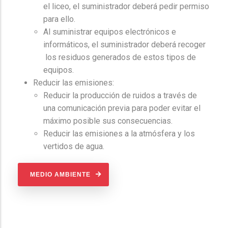
el liceo, el suministrador deberá pedir permiso
para ello.
Al suministrar equipos electrónicos e
informáticos, el suministrador deberá recoger
los residuos generados de estos tipos de
equipos.
Reducir las emisiones:
Reducir la producción de ruidos a través de
una comunicación previa para poder evitar el
máximo posible sus consecuencias.
Reducir las emisiones a la atmósfera y los
vertidos de agua.
MEDIO AMBIENTE