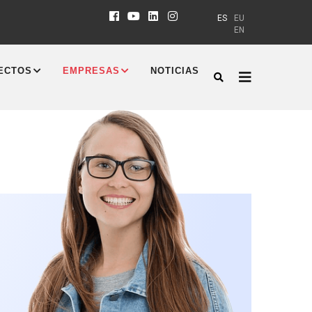
ES
EU
EN
ECTOS
EMPRESAS
NOTICIAS