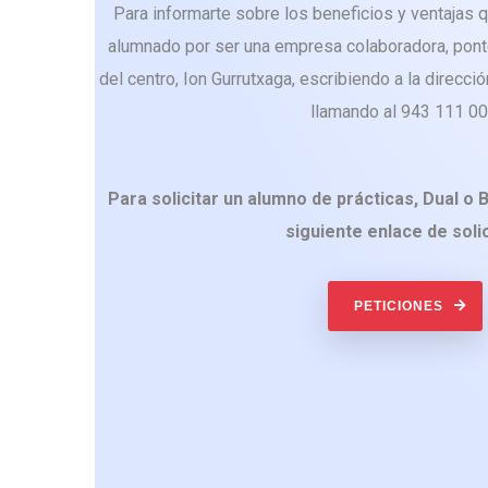
Para informarte sobre los beneficios y ventajas q
alumnado por ser una empresa colaboradora, ponte
del centro, Ion Gurrutxaga, escribiendo a la direcc
llamando al 943 111 00
Para solicitar un alumno de prácticas, Dual o B
siguiente enlace de solic
PETICIONES