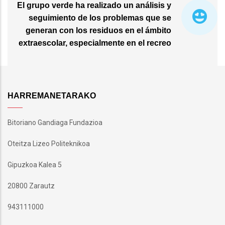
El grupo verde ha realizado un análisis y
seguimiento de los problemas que se
generan con los residuos en el ámbito
extraescolar, especialmente en el recreo
HARREMANETARAKO
Bitoriano Gandiaga Fundazioa
Oteitza Lizeo Politeknikoa
Gipuzkoa Kalea 5
20800 Zarautz
943111000