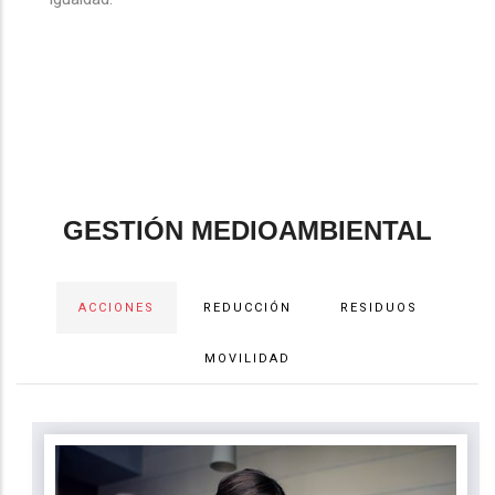
GESTIÓN MEDIOAMBIENTAL
ACCIONES
REDUCCIÓN
RESIDUOS
MOVILIDAD