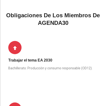
Obligaciones De Los Miembros De
AGENDA30
Trabajar el tema EA 2030
Bachillerato: Producción y consumo responsable (OD12).