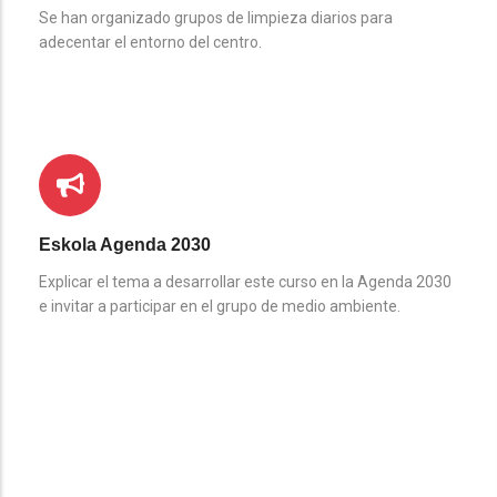
Se han organizado grupos de limpieza diarios para
adecentar el entorno del centro.
Eskola Agenda 2030
Explicar el tema a desarrollar este curso en la Agenda 2030
e invitar a participar en el grupo de medio ambiente.