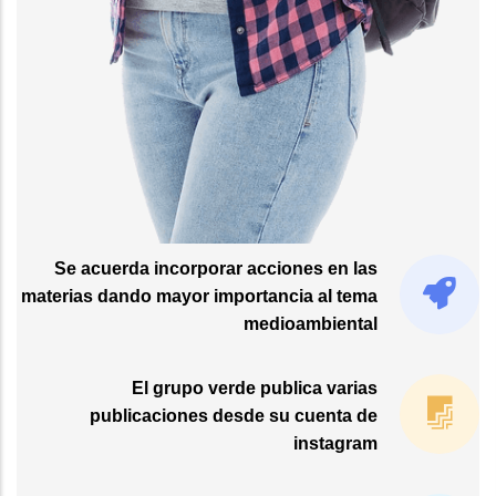
Se acuerda incorporar acciones en las
materias dando mayor importancia al tema
medioambiental
El grupo verde publica varias
publicaciones desde su cuenta de
instagram