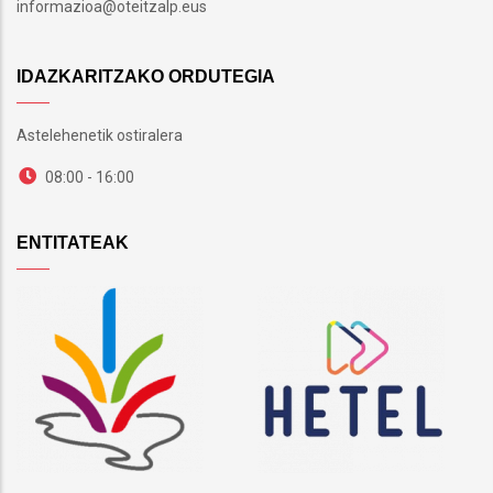
informazioa@oteitzalp.eus
IDAZKARITZAKO ORDUTEGIA
Astelehenetik ostiralera
08:00 - 16:00
ENTITATEAK