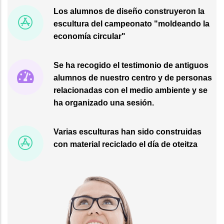
Los alumnos de diseño construyeron la
escultura del campeonato "moldeando la
economía circular"
Se ha recogido el testimonio de antiguos
alumnos de nuestro centro y de personas
relacionadas con el medio ambiente y se
ha organizado una sesión.
Varias esculturas han sido construidas
con material reciclado el día de oteitza