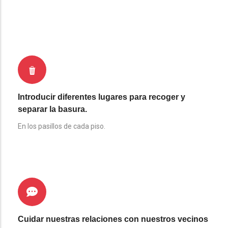
Introducir diferentes lugares para recoger y
separar la basura.
En los pasillos de cada piso.
Cuidar nuestras relaciones con nuestros vecinos