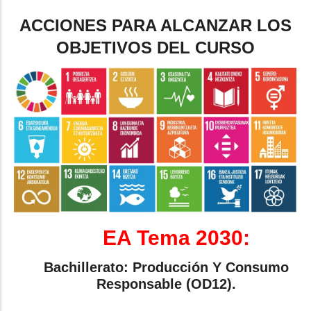
ACCIONES PARA ALCANZAR LOS
OBJETIVOS DEL CURSO
EA Tema 2030:
Bachillerato: Producción Y Consumo
Responsable (OD12).