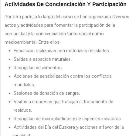
Actividades De Concienciación Y Participación
Por otra parte, a lo largo del curso se han organizado diversos
actos y actividades para fomentar la participación de la
comunidad y la concienciación tanto social como
medioambiental. Entre ellos:
Esculturas realizadas con materiales reciclados.
Salidas a espacios naturales.
Recogidas de alimentos.
Acciones de sensibilización contra los conflictos
mundiales.
Sesiones de donación de sangre.
Visitas a empresas que trabajan el tratamiento de
residuos.
Recogidas de microplásticos y de especies invasoras.
Actividades del Día del Euskera y acciones a favor de la
igualdad.