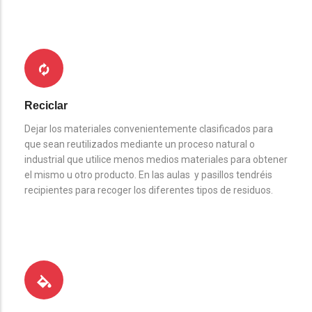
Reciclar
Dejar los materiales convenientemente clasificados para
que sean reutilizados mediante un proceso natural o
industrial que utilice menos medios materiales para obtener
el mismo u otro producto. En las aulas y pasillos tendréis
recipientes para recoger los diferentes tipos de residuos.