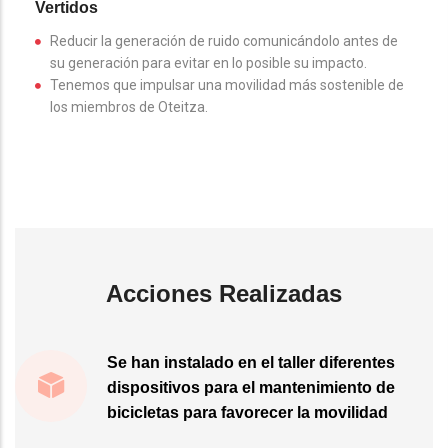
Vertidos
Reducir la generación de ruido comunicándolo antes de
su generación para evitar en lo posible su impacto.
Tenemos que impulsar una movilidad más sostenible de
los miembros de Oteitza.
Acciones Realizadas
Se han instalado en el taller diferentes
dispositivos para el mantenimiento de
bicicletas para favorecer la movilidad