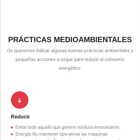
PRÁCTICAS MEDIOAMBIENTALES
Os queremos indicar algunas buenas prácticas ambientales y
pequeñas acciones a seguir para reducir el consumo
energético.
Reducir
Evitar todo aquello que genere residuos innecesarios.
Energía: No mantener operativas las máquinas