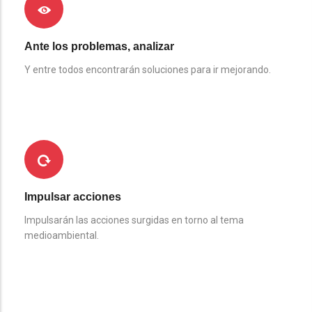
Ante los problemas, analizar
Y entre todos encontrarán soluciones para ir mejorando.
Impulsar acciones
Impulsarán las acciones surgidas en torno al tema
medioambiental.