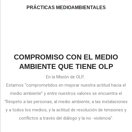
PRÁCTICAS MEDIOAMBIENTALES
COMPROMISO CON EL MEDIO
AMBIENTE QUE TIENE OLP
En la Misión de OLP...
Estamos “comprometidos en mejorar nuestra actitud hacia el
medio ambiente” y entre nuestros valores se encuentra el
“Respeto a las personas, al medio ambiente, a las instalaciones
y a todos los medios, y la actitud de resolución de tensiones y
conflictos a través del diálogo y la no -violencia".