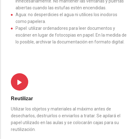
innecesariamente. No mantener las ventanas y puertas
abiertas cuando las estufas estén encendidas.
Agua: no desperdicies el agua ni utilices los inodoros
como papelera.
Papel: utilizar ordenadores para leer documentos y
escáner en lugar de fotocopias en papel. En la medida de
lo posible, archivar la documentación en formato digital.
Reutilizar
Utilizar los objetos y materiales al máximo antes de
desecharlos, destruirlos o enviarlos a tratar. Se apilará el
papel utilizado en las aulas y se colocarán cajas para su
reutilización.