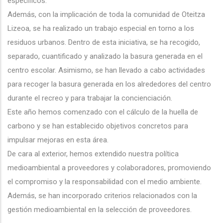
específicos.
Además, con la implicación de toda la comunidad de Oteitza
Lizeoa, se ha realizado un trabajo especial en torno a los
residuos urbanos. Dentro de esta iniciativa, se ha recogido,
separado, cuantificado y analizado la basura generada en el
centro escolar. Asimismo, se han llevado a cabo actividades
para recoger la basura generada en los alrededores del centro
durante el recreo y para trabajar la concienciación.
Este año hemos comenzado con el cálculo de la huella de
carbono y se han establecido objetivos concretos para
impulsar mejoras en esta área.
De cara al exterior, hemos extendido nuestra política
medioambiental a proveedores y colaboradores, promoviendo
el compromiso y la responsabilidad con el medio ambiente.
Además, se han incorporado criterios relacionados con la
gestión medioambiental en la selección de proveedores.