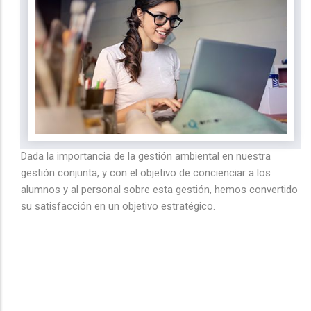
Dada la importancia de la gestión ambiental en nuestra
gestión conjunta, y con el objetivo de concienciar a los
alumnos y al personal sobre esta gestión, hemos convertido
su satisfacción en un objetivo estratégico.