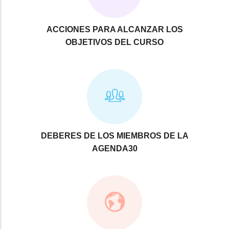
ACCIONES PARA ALCANZAR LOS
OBJETIVOS DEL CURSO
DEBERES DE LOS MIEMBROS DE LA
AGENDA30