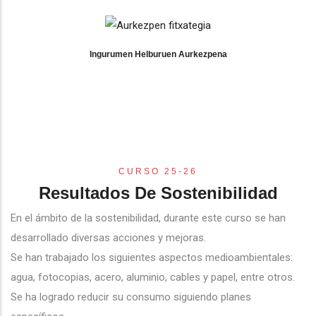
Ingurumen Helburuen Aurkezpena
CURSO 25-26
Resultados De Sostenibilidad
En el ámbito de la sostenibilidad, durante este curso se han
desarrollado diversas acciones y mejoras.
Se han trabajado los siguientes aspectos medioambientales:
agua, fotocopias, acero, aluminio, cables y papel, entre otros.
Se ha logrado reducir su consumo siguiendo planes