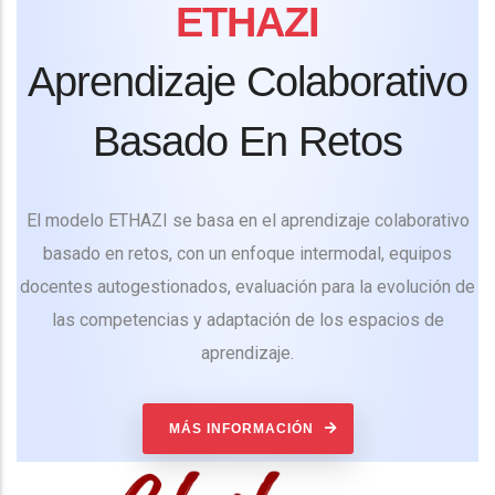
ETHAZI
Aprendizaje Colaborativo
Basado En Retos
El modelo ETHAZI se basa en el aprendizaje colaborativo
basado en retos, con un enfoque intermodal, equipos
docentes autogestionados, evaluación para la evolución de
las competencias y adaptación de los espacios de
aprendizaje.
MÁS INFORMACIÓN