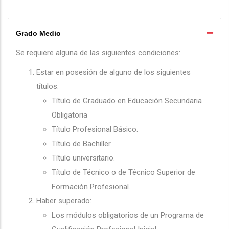
Grado Medio
Se requiere alguna de las siguientes condiciones:
Estar en posesión de alguno de los siguientes
títulos:
Título de Graduado en Educación Secundaria
Obligatoria
Título Profesional Básico.
Título de Bachiller.
Título universitario.
Título de Técnico o de Técnico Superior de
Formación Profesional.
Haber superado:
Los módulos obligatorios de un Programa de