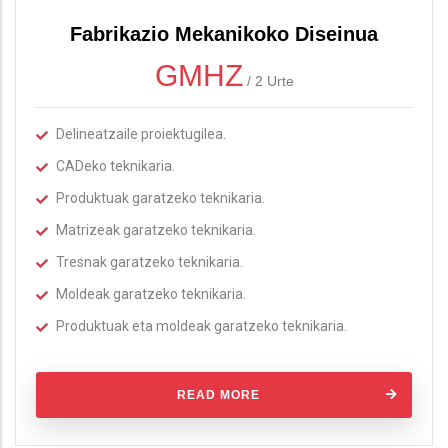
Fabrikazio Mekanikoko Diseinua
GMHZ
/
2 Urte
Delineatzaile proiektugilea.
CADeko teknikaria.
Produktuak garatzeko teknikaria.
Matrizeak garatzeko teknikaria.
Tresnak garatzeko teknikaria.
Moldeak garatzeko teknikaria.
Produktuak eta moldeak garatzeko teknikaria.
READ MORE