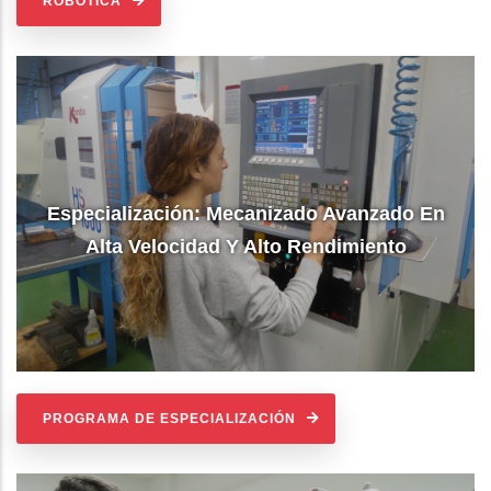
ROBÓTICA
Especialización: Mecanizado Avanzado En
Alta Velocidad Y Alto Rendimiento
PROGRAMA DE ESPECIALIZACIÓN