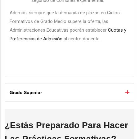
segundo de comunes experimental.
Además, siempre que la demanda de plazas en Ciclos
Formativos de Grado Medio supere la oferta, las
Administraciones Educativas podrán establecer
Cuotas y
Preferencias de Admisión
al centro docente.
Grado Superior
¿Estás Preparado Para Hacer
Las Prácticas Formativas?