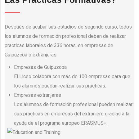
Después de acabar sus estudios de segundo curso, todos
los alumnos de formación profesional deben de realizar
practicas laborales de 336 horas, en empresas de
Guipuzcoa o extranjeras.
Empresas de Guipuzcoa
El Liceo colabora con más de 100 empresas para que
los alumnos puedan realizar sus prácticas.
Empresas extranjeras
Los alumnos de formación profesional pueden realizar
sus prácticas en empresas del extranjero gracias a la
ayuda de el programa europeo ERASMUS+.