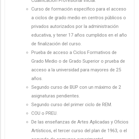
Cualificación Profesional Inicial.
Curso de formación específico para el acceso
a ciclos de grado medio en centros públicos o
privados autorizados por la administración
educativa, y tener 17 años cumplidos en el año
de finalización del curso.
Prueba de acceso a Ciclos Formativos de
Grado Medio o de Grado Superior o prueba de
acceso a la universidad para mayores de 25
años.
Segundo curso de BUP con un máximo de 2
asignaturas pendientes.
Segundo curso del primer ciclo de REM.
COU o PREU.
De las enseñanzas de Artes Aplicadas y Oficios
Artísticos, el tercer curso del plan de 1963, o el