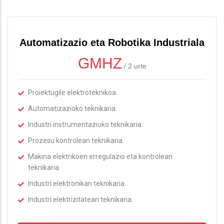
Automatizazio eta Robotika Industriala
GMHZ
/
2 urte
Proiektugile elektroteknikoa.
Automatizazioko teknikaria.
Industri instrumentazioko teknikaria.
Prozesu kontrolean teknikaria.
Makina elektrikoen erregulazio eta kontrolean
teknikaria.
Industri elektronikan teknikaria.
Industri elektrizitatean teknikaria.