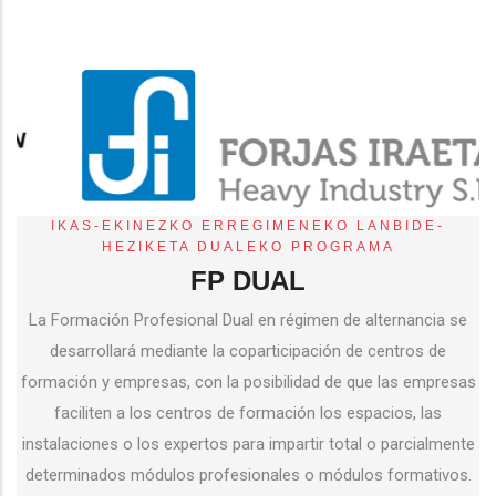
IKAS-EKINEZKO ERREGIMENEKO LANBIDE-
HEZIKETA DUALEKO PROGRAMA
FP DUAL
La Formación Profesional Dual en régimen de alternancia se
desarrollará mediante la coparticipación de centros de
formación y empresas, con la posibilidad de que las empresas
faciliten a los centros de formación los espacios, las
instalaciones o los expertos para impartir total o parcialmente
determinados módulos profesionales o módulos formativos.