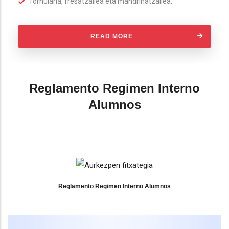
Tornularia, fresatzailea eta mandrinatzailea.
READ MORE
Reglamento Regimen Interno
Alumnos
Reglamento Regimen Interno Alumnos