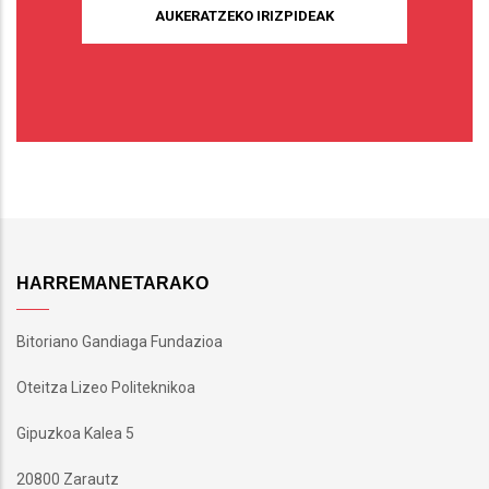
AUKERATZEKO IRIZPIDEAK
HARREMANETARAKO
Bitoriano Gandiaga Fundazioa
Oteitza Lizeo Politeknikoa
Gipuzkoa Kalea 5
20800 Zarautz