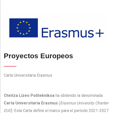
La
Navegación
Proyectos Europeos
Carta Universitaria Erasmus
Oteitza Lizeo Politeknikoa
ha obtenido la denominada
Carta Universitaria Erasmus
(
Erasmus University Charter-
EUC
). Esta Carta define el marco para el período 2021-2027