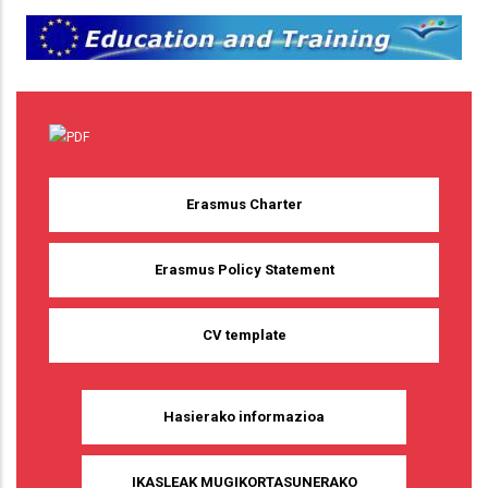
Erasmus Charter
Erasmus Policy Statement
CV template
Hasierako informazioa
IKASLEAK MUGIKORTASUNERAKO