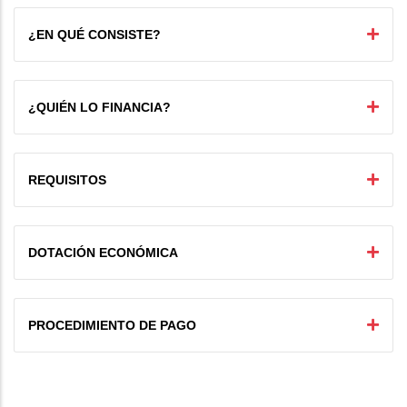
¿EN QUÉ CONSISTE?
¿QUIÉN LO FINANCIA?
REQUISITOS
DOTACIÓN ECONÓMICA
PROCEDIMIENTO DE PAGO