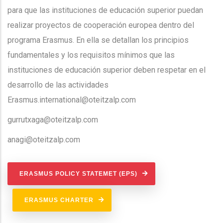
para que las instituciones de educación superior puedan
realizar proyectos de cooperación europea dentro del
programa Erasmus. En ella se detallan los principios
fundamentales y los requisitos mínimos que las
instituciones de educación superior deben respetar en el
desarrollo de las actividades
Erasmus.international@oteitzalp.com
gurrutxaga@oteitzalp.com
anagi@oteitzalp.com
ERASMUS POLICY STATEMET (EPS)
ERASMUS CHARTER